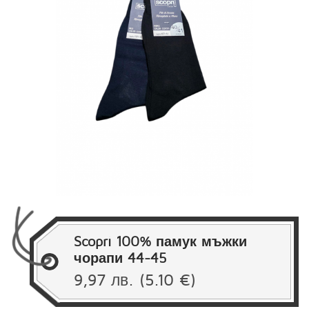
Scopri 100% памук мъжки
чорапи 44-45
9,97 лв.
(5.10 €)