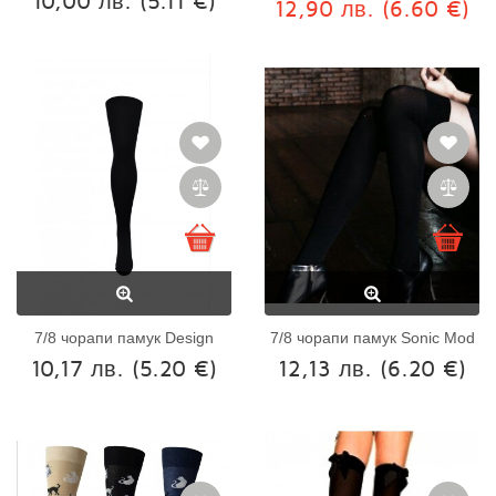
10,00 лв.
(5.11 €)
12,90 лв.
(6.60 €)
7/8 чорапи памук Design
7/8 чорапи памук Sonic Mod
10,17 лв.
(5.20 €)
12,13 лв.
(6.20 €)