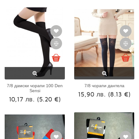
7/8 дамски чорапи 100 Den
7/8 чорапи дантела
Sensi
15,90 лв.
(8.13 €)
10,17 лв.
(5.20 €)