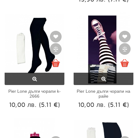
Pier Lone дълги чорапи k-
Pier Lone дълги чорапи на
2666
райе
10,00 лв.
(5.11 €)
10,00 лв.
(5.11 €)