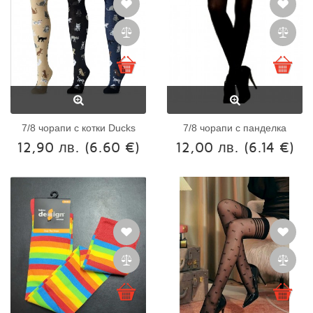
7/8 чорапи с котки Ducks
7/8 чорапи с панделка
12,90 лв.
(6.60 €)
12,00 лв.
(6.14 €)